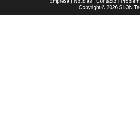
Empresa
Noticias
Contacto
Problem
Copyright © 2026
SLON Tec