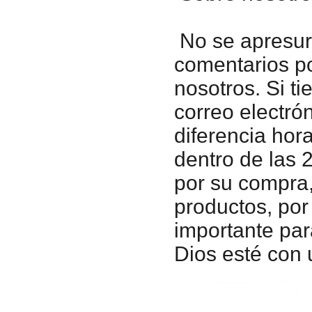
No se apresur
comentarios po
nosotros. Si t
correo electró
diferencia ho
dentro de las 
por su compra,
productos, por
importante par
Dios esté con 