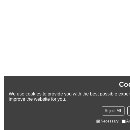
Coo
We use cookies to provide you with the best possible experi
improve the website for you.
Reject All
Necessary
An